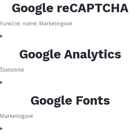
Google reCAPTCHA
Funkčné, nutné, Marketingové
Google Analytics
Štatistické
Google Fonts
Marketingové