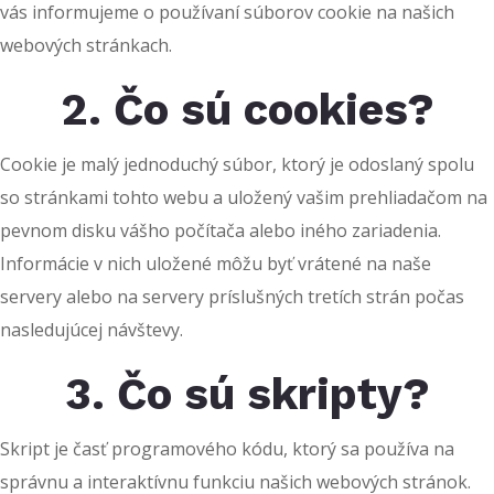
vás informujeme o používaní súborov cookie na našich
webových stránkach.
2. Čo sú cookies?
Cookie je malý jednoduchý súbor, ktorý je odoslaný spolu
so stránkami tohto webu a uložený vašim prehliadačom na
pevnom disku vášho počítača alebo iného zariadenia.
Informácie v nich uložené môžu byť vrátené na naše
servery alebo na servery príslušných tretích strán počas
nasledujúcej návštevy.
3. Čo sú skripty?
Skript je časť programového kódu, ktorý sa používa na
správnu a interaktívnu funkciu našich webových stránok.