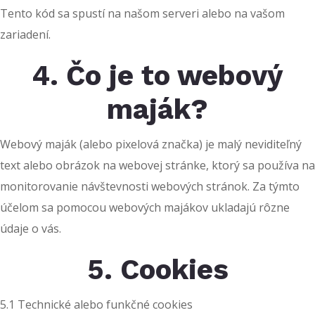
Tento kód sa spustí na našom serveri alebo na vašom
zariadení.
4. Čo je to webový
maják?
Webový maják (alebo pixelová značka) je malý neviditeľný
text alebo obrázok na webovej stránke, ktorý sa používa na
monitorovanie návštevnosti webových stránok. Za týmto
účelom sa pomocou webových majákov ukladajú rôzne
údaje o vás.
5. Cookies
5.1 Technické alebo funkčné cookies