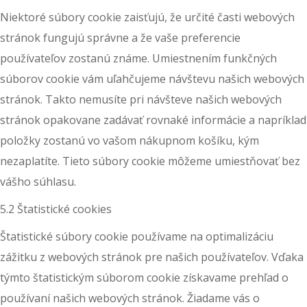
Niektoré súbory cookie zaisťujú, že určité časti webových
stránok fungujú správne a že vaše preferencie
používateľov zostanú známe. Umiestnením funkčných
súborov cookie vám uľahčujeme návštevu našich webových
stránok. Takto nemusíte pri návšteve našich webových
stránok opakovane zadávať rovnaké informácie a napríklad
položky zostanú vo vašom nákupnom košíku, kým
nezaplatíte. Tieto súbory cookie môžeme umiestňovať bez
vášho súhlasu.
5.2 Štatistické cookies
Štatistické súbory cookie používame na optimalizáciu
zážitku z webových stránok pre našich používateľov. Vďaka
týmto štatistickým súborom cookie získavame prehľad o
používaní našich webových stránok. Žiadame vás o