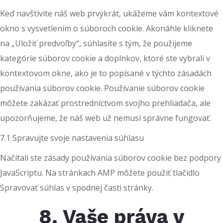
Keď navštívite náš web prvýkrát, ukážeme vám kontextové
okno s vysvetlením o súboroch cookie. Akonáhle kliknete
na „Uložiť predvoľby“, súhlasíte s tým, že použijeme
kategórie súborov cookie a doplnkov, ktoré ste vybrali v
kontextovom okne, ako je to popísané v týchto zásadách
používania súborov cookie. Používanie súborov cookie
môžete zakázať prostredníctvom svojho prehliadača, ale
upozorňujeme, že náš web už nemusí správne fungovať.
7.1 Spravujte svoje nastavenia súhlasu
Načítali ste zásady používania súborov cookie bez podpory
JavaScriptu. Na stránkach AMP môžete použiť tlačidlo
Spravovať súhlas v spodnej časti stránky.
8. Vaše práva v