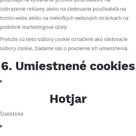
zobrazenie reklamy alebo na sledovanie používateľa na
tomto webe alebo na niekoľkých webových stránkach na
podobné marketingové účely.
Pretože sú tieto súbory cookie označené ako sledovacie
súbory cookie, žiadame vás o povolenie ich umiestnenia.
6. Umiestnené cookies
Hotjar
Štatistické