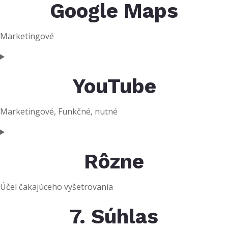
Google Maps
Marketingové
YouTube
Marketingové, Funkčné, nutné
Rôzne
Účel čakajúceho vyšetrovania
7. Súhlas